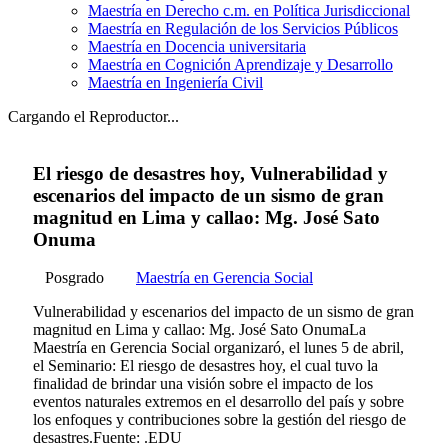
Maestría en Derecho c.m. en Política Jurisdiccional
Maestría en Regulación de los Servicios Públicos
Maestría en Docencia universitaria
Maestría en Cognición Aprendizaje y Desarrollo
Maestría en Ingeniería Civil
Cargando el Reproductor...
El riesgo de desastres hoy, Vulnerabilidad y
escenarios del impacto de un sismo de gran
magnitud en Lima y callao: Mg. José Sato
Onuma
Posgrado
Maestría en Gerencia Social
Vulnerabilidad y escenarios del impacto de un sismo de gran
magnitud en Lima y callao: Mg. José Sato OnumaLa
Maestrí­a en Gerencia Social organizaró, el lunes 5 de abril,
el Seminario: El riesgo de desastres hoy, el cual tuvo la
finalidad de brindar una visión sobre el impacto de los
eventos naturales extremos en el desarrollo del paí­s y sobre
los enfoques y contribuciones sobre la gestión del riesgo de
desastres.Fuente: .EDU