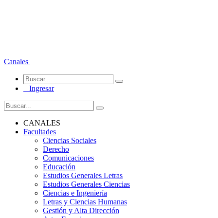
Canales
Ingresar
CANALES
Facultades
Ciencias Sociales
Derecho
Comunicaciones
Educación
Estudios Generales Letras
Estudios Generales Ciencias
Ciencias e Ingeniería
Letras y Ciencias Humanas
Gestión y Alta Dirección