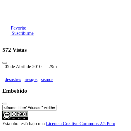
Favorito
Suscribirme
572 Vistas
05 de Abril de 2010
29m
desastres
riesgos
sismos
Embebido
Esta obra está bajo una
Licencia Creative Commons 2.5 Perú