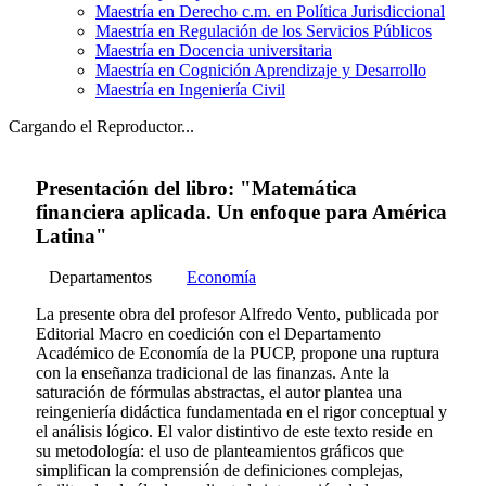
Maestría en Derecho c.m. en Política Jurisdiccional
Maestría en Regulación de los Servicios Públicos
Maestría en Docencia universitaria
Maestría en Cognición Aprendizaje y Desarrollo
Maestría en Ingeniería Civil
Cargando el Reproductor...
Presentación del libro: "Matemática
financiera aplicada. Un enfoque para América
Latina"
Departamentos
Economía
La presente obra del profesor Alfredo Vento, publicada por
Editorial Macro en coedición con el Departamento
Académico de Economía de la PUCP, propone una ruptura
con la enseñanza tradicional de las finanzas. Ante la
saturación de fórmulas abstractas, el autor plantea una
reingeniería didáctica fundamentada en el rigor conceptual y
el análisis lógico. El valor distintivo de este texto reside en
su metodología: el uso de planteamientos gráficos que
simplifican la comprensión de definiciones complejas,