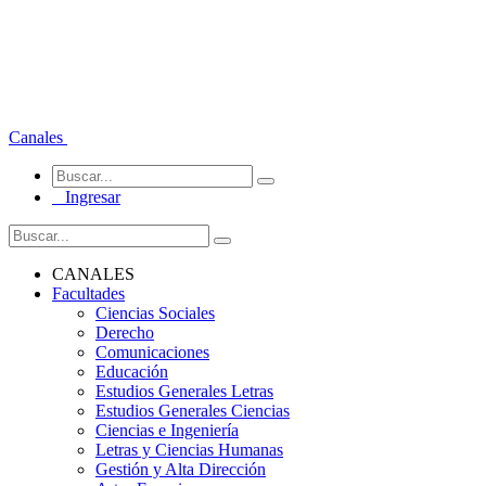
Canales
Ingresar
CANALES
Facultades
Ciencias Sociales
Derecho
Comunicaciones
Educación
Estudios Generales Letras
Estudios Generales Ciencias
Ciencias e Ingeniería
Letras y Ciencias Humanas
Gestión y Alta Dirección