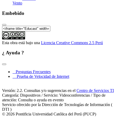
Vento
Embebido
Esta obra está bajo una
Licencia Creative Commons 2.5 Perú
¿ Ayuda ?
Preguntas Frecuentes
Prueba de Velocidad de Internet
Versión: 2.2. Consultas y/o sugerencias en el
Centro de Servicios TI
Categoría: Dispositivos / Servicio: Videoconferencias / Tipo de
atención: Consulta o ayuda en evento
Servicio ofrecido por la Dirección de Tecnologías de Información (
DTI )
© 2026 Pontificia Universidad Católica del Perú (PUCP)