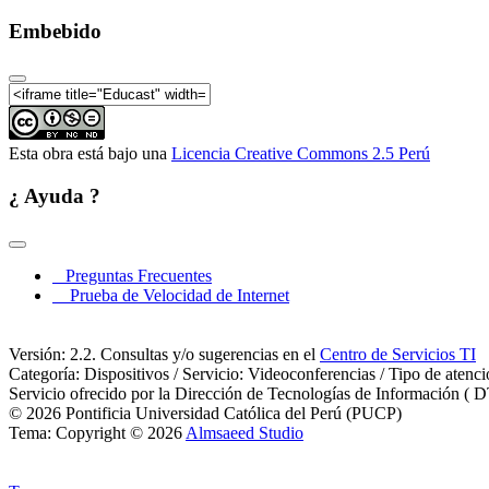
Embebido
Esta obra está bajo una
Licencia Creative Commons 2.5 Perú
¿ Ayuda ?
Preguntas Frecuentes
Prueba de Velocidad de Internet
Versión: 2.2. Consultas y/o sugerencias en el
Centro de Servicios TI
Categoría: Dispositivos / Servicio: Videoconferencias / Tipo de atenc
Servicio ofrecido por la Dirección de Tecnologías de Información ( D
© 2026 Pontificia Universidad Católica del Perú (PUCP)
Tema: Copyright © 2026
Almsaeed Studio