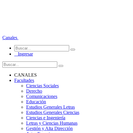
Canales
Ingresar
CANALES
Facultades
Ciencias Sociales
Derecho
Comunicaciones
Educación
Estudios Generales Letras
Estudios Generales Ciencias
Ciencias e Ingeniería
Letras y Ciencias Humanas
Gestión y Alta Dirección