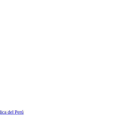
lica del Perú