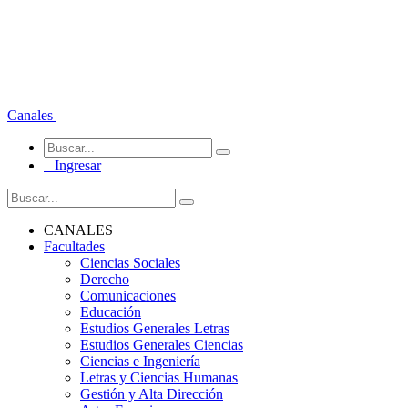
Canales
Ingresar
CANALES
Facultades
Ciencias Sociales
Derecho
Comunicaciones
Educación
Estudios Generales Letras
Estudios Generales Ciencias
Ciencias e Ingeniería
Letras y Ciencias Humanas
Gestión y Alta Dirección