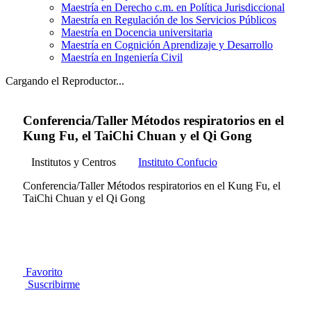
Maestría en Derecho c.m. en Política Jurisdiccional
Maestría en Regulación de los Servicios Públicos
Maestría en Docencia universitaria
Maestría en Cognición Aprendizaje y Desarrollo
Maestría en Ingeniería Civil
Cargando el Reproductor...
Conferencia/Taller Métodos respiratorios en el
Kung Fu, el TaiChi Chuan y el Qi Gong
Institutos y Centros
Instituto Confucio
Conferencia/Taller Métodos respiratorios en el Kung Fu, el
TaiChi Chuan y el Qi Gong
Favorito
Suscribirme