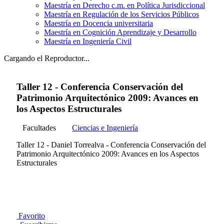
Maestría en Derecho c.m. en Política Jurisdiccional
Maestría en Regulación de los Servicios Públicos
Maestría en Docencia universitaria
Maestría en Cognición Aprendizaje y Desarrollo
Maestría en Ingeniería Civil
Cargando el Reproductor...
Taller 12 - Conferencia Conservación del
Patrimonio Arquitectónico 2009: Avances en
los Aspectos Estructurales
Facultades
Ciencias e Ingeniería
Taller 12 - Daniel Torrealva - Conferencia Conservación del
Patrimonio Arquitectónico 2009: Avances en los Aspectos
Estructurales
Favorito