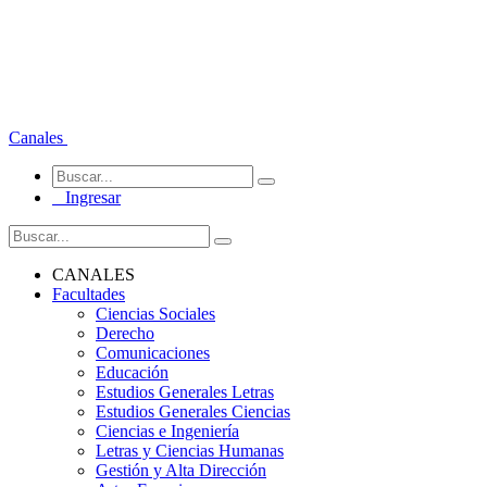
Canales
Ingresar
CANALES
Facultades
Ciencias Sociales
Derecho
Comunicaciones
Educación
Estudios Generales Letras
Estudios Generales Ciencias
Ciencias e Ingeniería
Letras y Ciencias Humanas
Gestión y Alta Dirección