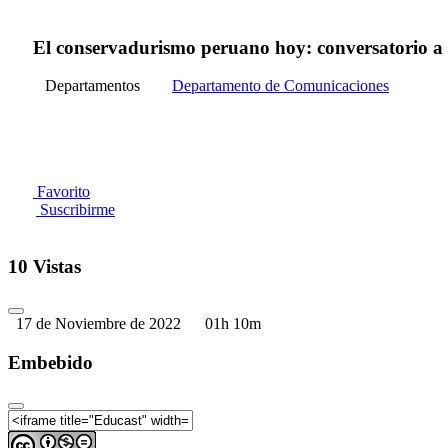
El conservadurismo peruano hoy: conversatorio a pr
Departamentos
Departamento de Comunicaciones
Favorito
Suscribirme
10 Vistas
17 de Noviembre de 2022
01h 10m
Embebido