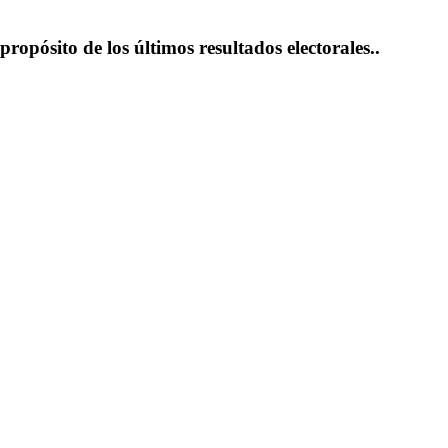
opósito de los últimos resultados electorales..