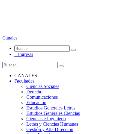
Canales
Ingresar
CANALES
Facultades
Ciencias Sociales
Derecho
Comunicaciones
Educación
Estudios Generales Letras
Estudios Generales Ciencias
Ciencias e Ingeniería
Letras y Ciencias Humanas
Gestión y Alta Dirección