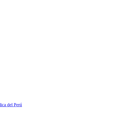
lica del Perú