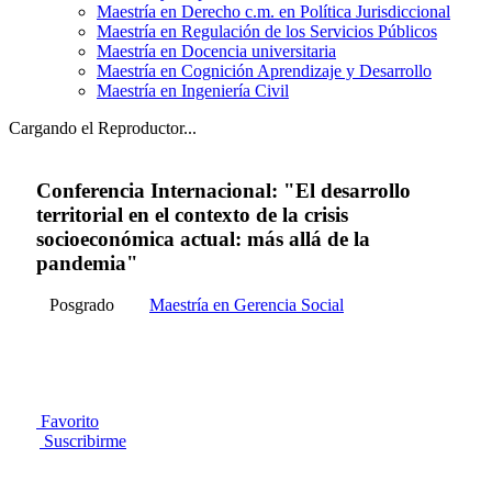
Maestría en Derecho c.m. en Política Jurisdiccional
Maestría en Regulación de los Servicios Públicos
Maestría en Docencia universitaria
Maestría en Cognición Aprendizaje y Desarrollo
Maestría en Ingeniería Civil
Cargando el Reproductor...
Conferencia Internacional: "El desarrollo
territorial en el contexto de la crisis
socioeconómica actual: más allá de la
pandemia"
Posgrado
Maestría en Gerencia Social
Favorito
Suscribirme