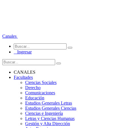
Canales
Ingresar
CANALES
Facultades
Ciencias Sociales
Derecho
Comunicaciones
Educación
Estudios Generales Letras
Estudios Generales Ciencias
Ciencias e Ingeniería
Letras y Ciencias Humanas
Gestión y Alta Dirección