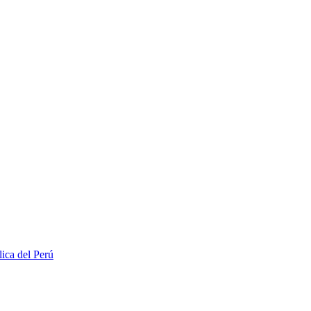
lica del Perú