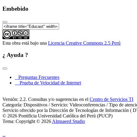
Embebido
Esta obra está bajo una
Licencia Creative Commons 2.5 Perú
¿ Ayuda ?
Preguntas Frecuentes
Prueba de Velocidad de Internet
Versión: 2.2. Consultas y/o sugerencias en el
Centro de Servicios TI
Categoría: Dispositivos / Servicio: Videoconferencias / Tipo de atenc
Servicio ofrecido por la Dirección de Tecnologías de Información ( D
© 2026 Pontificia Universidad Católica del Perú (PUCP)
Tema: Copyright © 2026
Almsaeed Studio