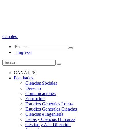
Canales
Ingresar
CANALES
Facultades
Ciencias Sociales
Derecho
Comunicaciones
Educación
Estudios Generales Letras
Estudios Generales Ciencias
Ciencias e Ingeniería
Letras y Ciencias Humanas
Gestión y Alta Dirección