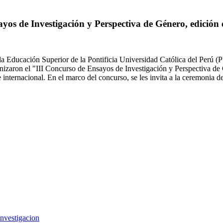
yos de Investigación y Perspectiva de Género, edición
 Educación Superior de la Pontificia Universidad Católica del Perú 
zaron el "III Concurso de Ensayos de Investigación y Perspectiva de 
 internacional. En el marco del concurso, se les invita a la ceremonia 
investigacion