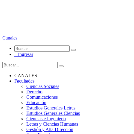
Canales
Ingresar
CANALES
Facultades
Ciencias Sociales
Derecho
Comunicaciones
Educación
Estudios Generales Letras
Estudios Generales Ciencias
Ciencias e Ingeniería
Letras y Ciencias Humanas
Gestión y Alta Dirección