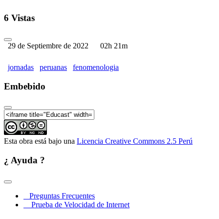
6 Vistas
29 de Septiembre de 2022
02h 21m
jornadas
peruanas
fenomenologia
Embebido
Esta obra está bajo una
Licencia Creative Commons 2.5 Perú
¿ Ayuda ?
Preguntas Frecuentes
Prueba de Velocidad de Internet