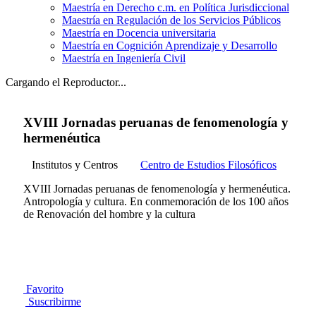
Maestría en Derecho c.m. en Política Jurisdiccional
Maestría en Regulación de los Servicios Públicos
Maestría en Docencia universitaria
Maestría en Cognición Aprendizaje y Desarrollo
Maestría en Ingeniería Civil
Cargando el Reproductor...
XVIII Jornadas peruanas de fenomenología y
hermenéutica
Institutos y Centros
Centro de Estudios Filosóficos
XVIII Jornadas peruanas de fenomenología y hermenéutica.
Antropología y cultura. En conmemoración de los 100 años
de Renovación del hombre y la cultura
Favorito
Suscribirme