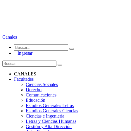
Canales
Ingresar
CANALES
Facultades
Ciencias Sociales
Derecho
Comunicaciones
Educación
Estudios Generales Letras
Estudios Generales Ciencias
Ciencias e Ingeniería
Letras y Ciencias Humanas
Gestión y Alta Dirección