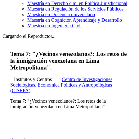
Maestría en Derecho c.m. en Política Jurisdiccional
Maestría en Regulación de los Servicios Públicos
Maestría en Docencia universitaria
Maestría en Cognición Aprendizaje y Desarrollo
Maestría en Ingeniería Civil
Cargando el Reproductor...
Tema 7: "¿Vecinos venezolanos?: Los retos de
la inmigración venezolana en Lima
Metropolitana".
Institutos y Centros
Centro de Investigaciones
Sociológicas, Económica Políticas y Antropológicas
(CISEPA)
Tema 7: "¿Vecinos venezolanos?: Los retos de la
inmigración venezolana en Lima Metropolitana".