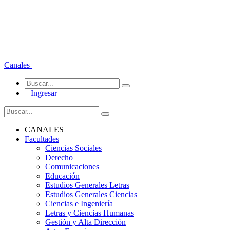
Canales
Ingresar
CANALES
Facultades
Ciencias Sociales
Derecho
Comunicaciones
Educación
Estudios Generales Letras
Estudios Generales Ciencias
Ciencias e Ingeniería
Letras y Ciencias Humanas
Gestión y Alta Dirección