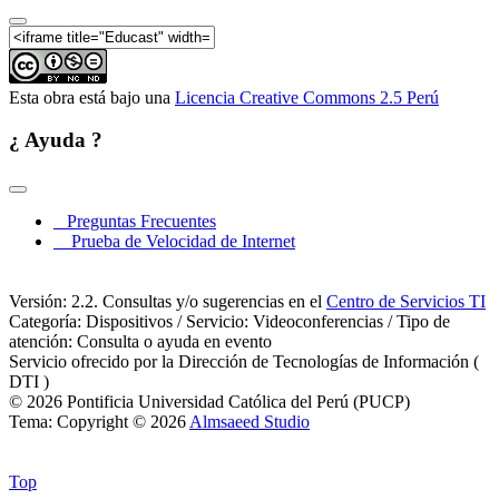
Esta obra está bajo una
Licencia Creative Commons 2.5 Perú
¿ Ayuda ?
Preguntas Frecuentes
Prueba de Velocidad de Internet
Versión: 2.2. Consultas y/o sugerencias en el
Centro de Servicios TI
Categoría: Dispositivos / Servicio: Videoconferencias / Tipo de
atención: Consulta o ayuda en evento
Servicio ofrecido por la Dirección de Tecnologías de Información (
DTI )
© 2026 Pontificia Universidad Católica del Perú (PUCP)
Tema: Copyright © 2026
Almsaeed Studio
Top