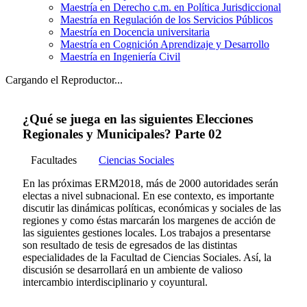
Maestría en Derecho c.m. en Política Jurisdiccional
Maestría en Regulación de los Servicios Públicos
Maestría en Docencia universitaria
Maestría en Cognición Aprendizaje y Desarrollo
Maestría en Ingeniería Civil
Cargando el Reproductor...
¿Qué se juega en las siguientes Elecciones
Regionales y Municipales? Parte 02
Facultades
Ciencias Sociales
En las próximas ERM2018, más de 2000 autoridades serán
electas a nivel subnacional. En ese contexto, es importante
discutir las dinámicas políticas, económicas y sociales de las
regiones y como éstas marcarán los margenes de acción de
las siguientes gestiones locales. Los trabajos a presentarse
son resultado de tesis de egresados de las distintas
especialidades de la Facultad de Ciencias Sociales. Así, la
discusión se desarrollará en un ambiente de valioso
intercambio interdisciplinario y coyuntural.