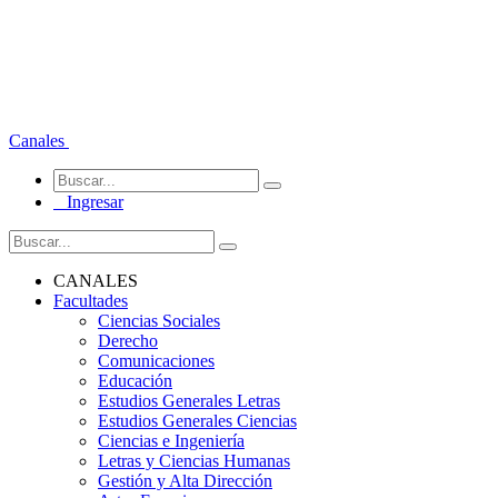
Canales
Ingresar
CANALES
Facultades
Ciencias Sociales
Derecho
Comunicaciones
Educación
Estudios Generales Letras
Estudios Generales Ciencias
Ciencias e Ingeniería
Letras y Ciencias Humanas
Gestión y Alta Dirección