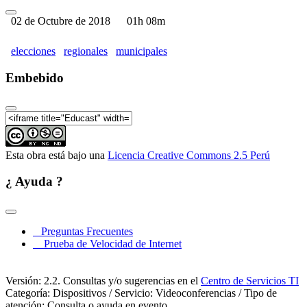
02 de Octubre de 2018
01h 08m
elecciones
regionales
municipales
Embebido
Esta obra está bajo una
Licencia Creative Commons 2.5 Perú
¿ Ayuda ?
Preguntas Frecuentes
Prueba de Velocidad de Internet
Versión: 2.2. Consultas y/o sugerencias en el
Centro de Servicios TI
Categoría: Dispositivos / Servicio: Videoconferencias / Tipo de
atención: Consulta o ayuda en evento