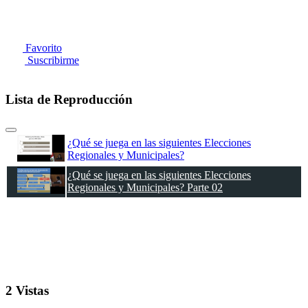
Favorito
Suscribirme
Lista de Reproducción
¿Qué se juega en las siguientes Elecciones
Regionales y Municipales?
¿Qué se juega en las siguientes Elecciones
Regionales y Municipales? Parte 02
2 Vistas