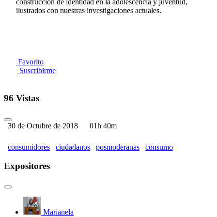
construcción de identidad en la adolescencia y juventud,
ilustrados con nuestras investigaciones actuales.
Favorito
Suscribirme
96 Vistas
30 de Octubre de 2018
01h 40m
consumidores
ciudadanos
posmoderanas
consumo
Expositores
Marianela