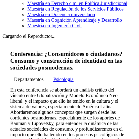
Maestría en Derecho c.m. en Política Jurisdiccional
Maestría en Regulación de los Servicios Públicos
Maestría en Docencia universitaria
Maestría en Cognición Aprendizaje y Desarrollo
Maestría en Ingeniería Civil
Cargando el Reproductor...
Conferencia: ¿Consumidores o ciudadanos?
Consumo y construcción de identidad en las
sociedades posmodernas.
Departamentos
Psicologia
En esta conferencia se abordará un análisis crítico del
vínculo entre Globalización y Modelo Económico Neo
liberal, y el impacto que ello ha tenido en la cultura y el
sistema de valores, especialmente de América Latina.
Abordaremos algunos conceptos que surgen desde las
corrientes posmodernas, especialmente de los aportes de
Bauman y Lipovetsky, para entender la dinámica de las
actuales sociedades de consumo, y profundizaremos en el
impacto que ello ha tenido en los procesos psicológicos de