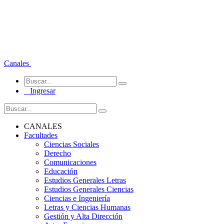
Canales
Ingresar
CANALES
Facultades
Ciencias Sociales
Derecho
Comunicaciones
Educación
Estudios Generales Letras
Estudios Generales Ciencias
Ciencias e Ingeniería
Letras y Ciencias Humanas
Gestión y Alta Dirección