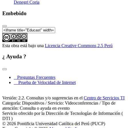
Denegri Coria
Embebido
Esta obra está bajo una
Licencia Creative Commons 2.5 Perú
¿ Ayuda ?
Preguntas Frecuentes
Prueba de Velocidad de Internet
Versión: 2.2. Consultas y/o sugerencias en el
Centro de Servicios TI
Categoría: Dispositivos / Servicio: Videoconferencias / Tipo de
atención: Consulta o ayuda en evento
Servicio ofrecido por la Dirección de Tecnologías de Información (
DTI )
© 2026 Pontificia Universidad Católica del Perú (PUCP)