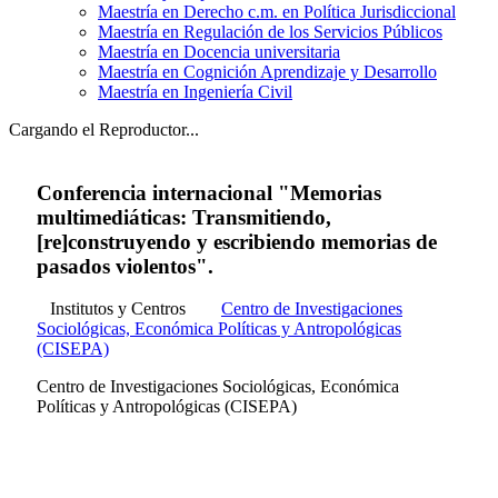
Maestría en Derecho c.m. en Política Jurisdiccional
Maestría en Regulación de los Servicios Públicos
Maestría en Docencia universitaria
Maestría en Cognición Aprendizaje y Desarrollo
Maestría en Ingeniería Civil
Cargando el Reproductor...
Conferencia internacional "Memorias
multimediáticas: Transmitiendo,
[re]construyendo y escribiendo memorias de
pasados violentos".
Institutos y Centros
Centro de Investigaciones
Sociológicas, Económica Políticas y Antropológicas
(CISEPA)
Centro de Investigaciones Sociológicas, Económica
Políticas y Antropológicas (CISEPA)