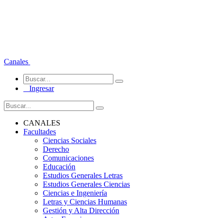
Canales
Ingresar
CANALES
Facultades
Ciencias Sociales
Derecho
Comunicaciones
Educación
Estudios Generales Letras
Estudios Generales Ciencias
Ciencias e Ingeniería
Letras y Ciencias Humanas
Gestión y Alta Dirección