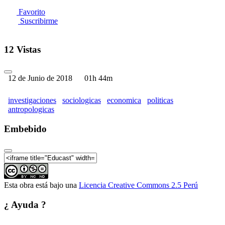
Favorito
Suscribirme
12 Vistas
12 de Junio de 2018
01h 44m
investigaciones
sociologicas
economica
politicas
antropologicas
Embebido
Esta obra está bajo una
Licencia Creative Commons 2.5 Perú
¿ Ayuda ?