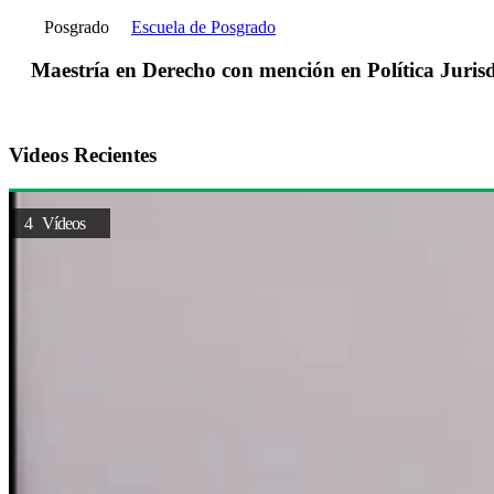
Posgrado
Escuela de Posgrado
Maestría en Derecho con mención en Política Jurisd
Videos Recientes
4 Vídeos