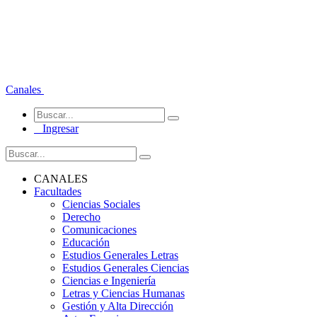
Canales
Ingresar
CANALES
Facultades
Ciencias Sociales
Derecho
Comunicaciones
Educación
Estudios Generales Letras
Estudios Generales Ciencias
Ciencias e Ingeniería
Letras y Ciencias Humanas
Gestión y Alta Dirección