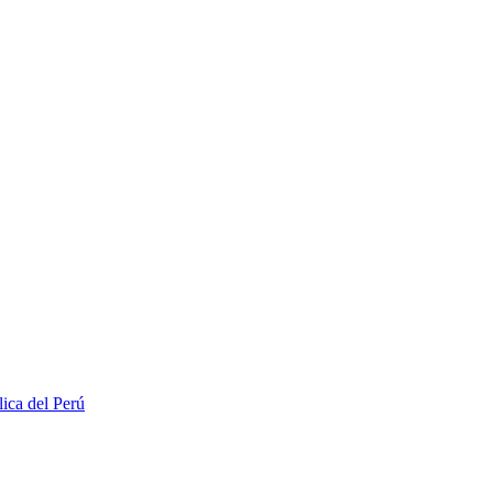
lica del Perú