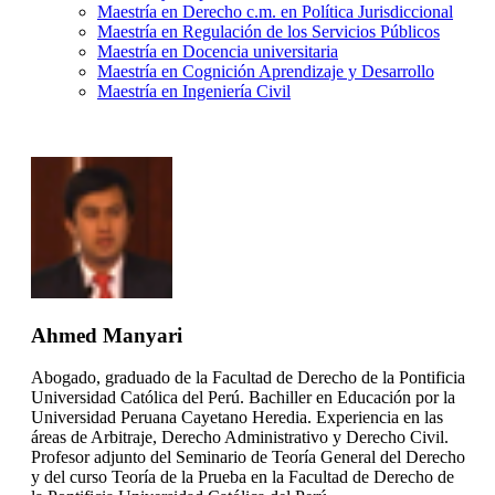
Maestría en Derecho c.m. en Política Jurisdiccional
Maestría en Regulación de los Servicios Públicos
Maestría en Docencia universitaria
Maestría en Cognición Aprendizaje y Desarrollo
Maestría en Ingeniería Civil
Ahmed Manyari
Abogado, graduado de la Facultad de Derecho de la Pontificia
Universidad Católica del Perú. Bachiller en Educación por la
Universidad Peruana Cayetano Heredia. Experiencia en las
áreas de Arbitraje, Derecho Administrativo y Derecho Civil.
Profesor adjunto del Seminario de Teoría General del Derecho
y del curso Teoría de la Prueba en la Facultad de Derecho de