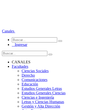
Canales
Ingresar
CANALES
Facultades
Ciencias Sociales
Derecho
Comunicaciones
Educación
Estudios Generales Letras
Estudios Generales Ciencias
Ciencias e Ingeniería
Letras y Ciencias Humanas
Gestión y Alta Dirección