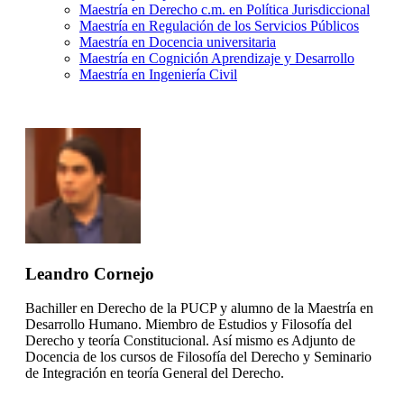
Maestría en Derecho c.m. en Política Jurisdiccional
Maestría en Regulación de los Servicios Públicos
Maestría en Docencia universitaria
Maestría en Cognición Aprendizaje y Desarrollo
Maestría en Ingeniería Civil
Leandro Cornejo
Bachiller en Derecho de la PUCP y alumno de la Maestría en
Desarrollo Humano. Miembro de Estudios y Filosofía del
Derecho y teoría Constitucional. Así mismo es Adjunto de
Docencia de los cursos de Filosofía del Derecho y Seminario
de Integración en teoría General del Derecho.