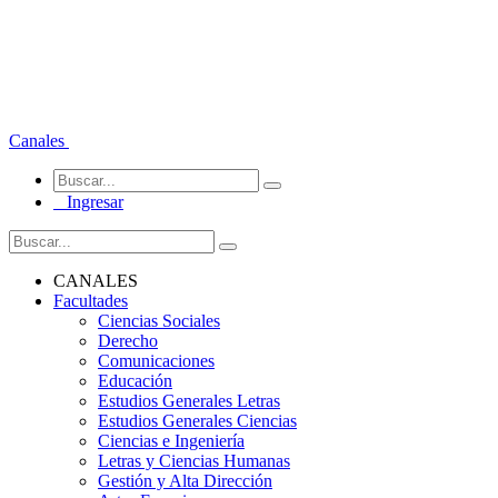
Canales
Ingresar
CANALES
Facultades
Ciencias Sociales
Derecho
Comunicaciones
Educación
Estudios Generales Letras
Estudios Generales Ciencias
Ciencias e Ingeniería
Letras y Ciencias Humanas
Gestión y Alta Dirección