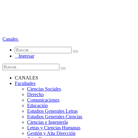
Canales
Ingresar
CANALES
Facultades
Ciencias Sociales
Derecho
Comunicaciones
Educación
Estudios Generales Letras
Estudios Generales Ciencias
Ciencias e Ingeniería
Letras y Ciencias Humanas
Gestión y Alta Dirección