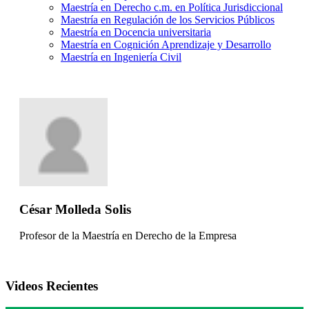
Maestría en Derecho c.m. en Política Jurisdiccional
Maestría en Regulación de los Servicios Públicos
Maestría en Docencia universitaria
Maestría en Cognición Aprendizaje y Desarrollo
Maestría en Ingeniería Civil
César Molleda Solis
Profesor de la Maestría en Derecho de la Empresa
Videos Recientes