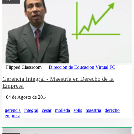
Flipped Classroom
Direccion de Educacion Virtual FC
Gerencia Integral - Maestría en Derecho de la
Empresa
04 de Agosto de 2014
gerencia
integral
cesar
molleda
solis
maestria
derecho
empresa