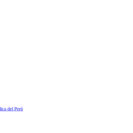
lica del Perú