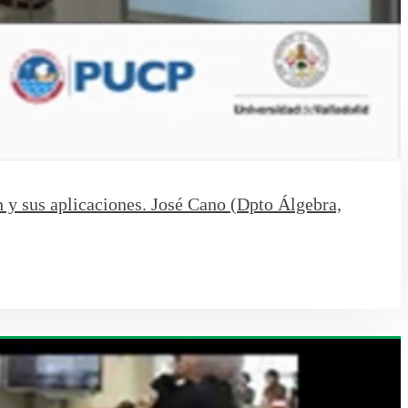
y sus aplicaciones. José Cano (Dpto Álgebra,