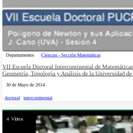
Departamentos
Ciencias - Sección Matemáticas
VII Escuela Doctoral Intercontinental de Matemática
Geometría, Topología y Análisis de la Universidad de 
30 de Mayo de 2014
doctoral
intercontinental
4 Vídeos