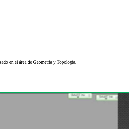
izado en el área de Geometría y Topología.