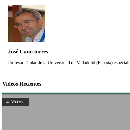
José Cano torres
Profesor Titular de la Universidad de Valladolid (España) especial
Videos Recientes
4 Vídeos