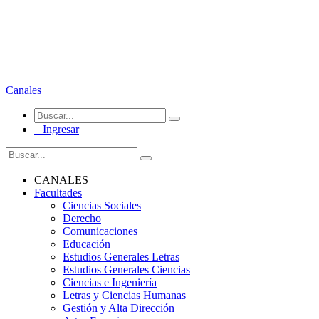
Canales
Ingresar
CANALES
Facultades
Ciencias Sociales
Derecho
Comunicaciones
Educación
Estudios Generales Letras
Estudios Generales Ciencias
Ciencias e Ingeniería
Letras y Ciencias Humanas
Gestión y Alta Dirección