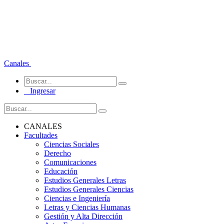
Canales
Ingresar
CANALES
Facultades
Ciencias Sociales
Derecho
Comunicaciones
Educación
Estudios Generales Letras
Estudios Generales Ciencias
Ciencias e Ingeniería
Letras y Ciencias Humanas
Gestión y Alta Dirección