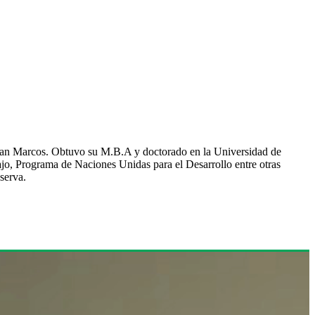
 San Marcos. Obtuvo su M.B.A y doctorado en la Universidad de
jo, Programa de Naciones Unidas para el Desarrollo entre otras
serva.