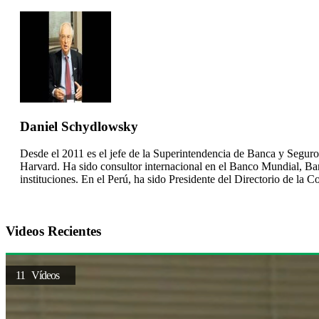
Daniel Schydlowsky
Desde el 2011 es el jefe de la Superintendencia de Banca y Segu
Harvard. Ha sido consultor internacional en el Banco Mundial, Ba
instituciones. En el Perú, ha sido Presidente del Directorio de la
Videos Recientes
11 Vídeos