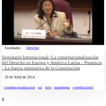
Facultades
Derecho
Seminario Internacional: La constitucionalización
del Derecho en Europa y América Latina - Ponencia
- La fuerza normativa de la Constitución
29 de Abril de 2014
constitucionalizacion
sui
iuris
paradigma
constitucional
1