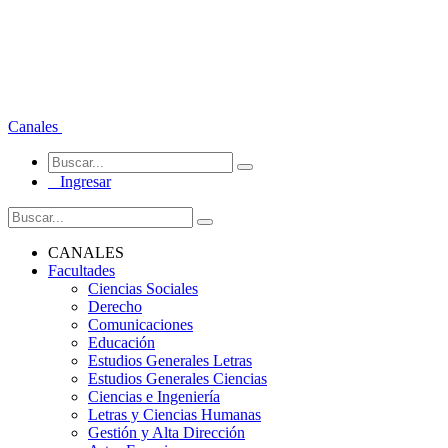
Canales
Ingresar
CANALES
Facultades
Ciencias Sociales
Derecho
Comunicaciones
Educación
Estudios Generales Letras
Estudios Generales Ciencias
Ciencias e Ingeniería
Letras y Ciencias Humanas
Gestión y Alta Dirección