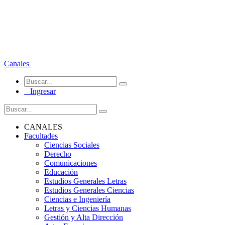
Canales
Ingresar
CANALES
Facultades
Ciencias Sociales
Derecho
Comunicaciones
Educación
Estudios Generales Letras
Estudios Generales Ciencias
Ciencias e Ingeniería
Letras y Ciencias Humanas
Gestión y Alta Dirección