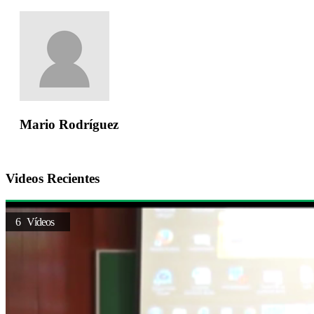
Mario Rodríguez
Videos Recientes
6 Vídeos