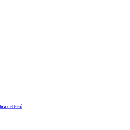
lica del Perú