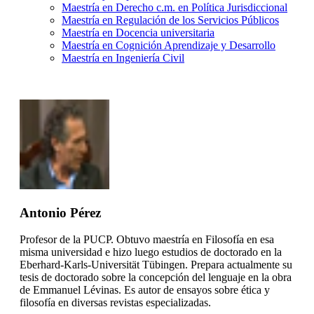
Maestría en Derecho c.m. en Política Jurisdiccional
Maestría en Regulación de los Servicios Públicos
Maestría en Docencia universitaria
Maestría en Cognición Aprendizaje y Desarrollo
Maestría en Ingeniería Civil
Antonio Pérez
Profesor de la PUCP. Obtuvo maestría en Filosofía en esa
misma universidad e hizo luego estudios de doctorado en la
Eberhard-Karls-Universität Tübingen. Prepara actualmente su
tesis de doctorado sobre la concepción del lenguaje en la obra
de Emmanuel Lévinas. Es autor de ensayos sobre ética y
filosofía en diversas revistas especializadas.