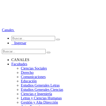
Canales
Ingresar
CANALES
Facultades
Ciencias Sociales
Derecho
Comunicaciones
Educación
Estudios Generales Letras
Estudios Generales Ciencias
Ciencias e Ingeniería
Letras y Ciencias Humanas
Gestión y Alta Dirección