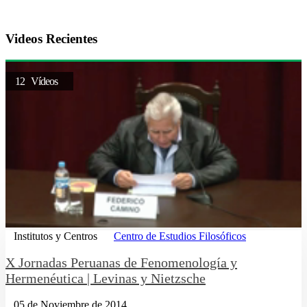
Videos Recientes
12 Vídeos
Institutos y Centros
Centro de Estudios Filosóficos
X Jornadas Peruanas de Fenomenología y
Hermenéutica | Levinas y Nietzsche
05 de Noviembre de 2014