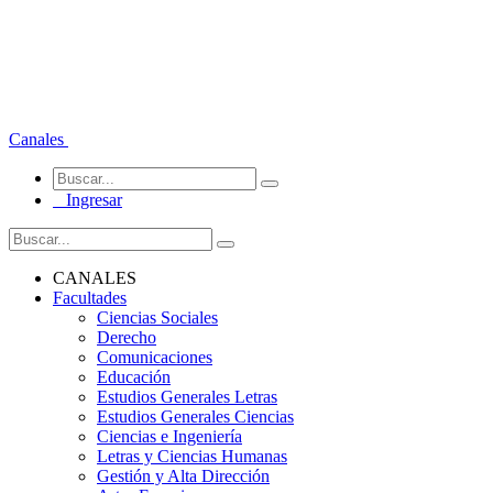
Canales
Ingresar
CANALES
Facultades
Ciencias Sociales
Derecho
Comunicaciones
Educación
Estudios Generales Letras
Estudios Generales Ciencias
Ciencias e Ingeniería
Letras y Ciencias Humanas
Gestión y Alta Dirección