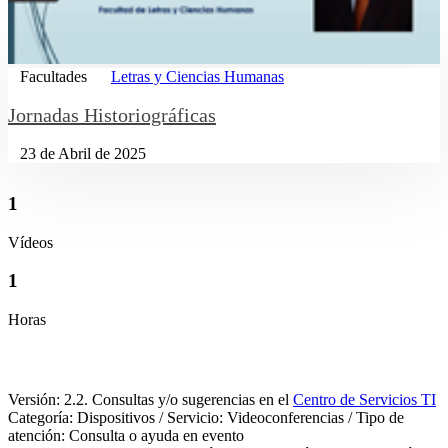
Facultades
Letras y Ciencias Humanas
Jornadas Historiográficas
23 de Abril de 2025
1
Vídeos
1
Horas
Versión: 2.2. Consultas y/o sugerencias en el
Centro de Servicios TI
Categoría: Dispositivos / Servicio: Videoconferencias / Tipo de
atención: Consulta o ayuda en evento