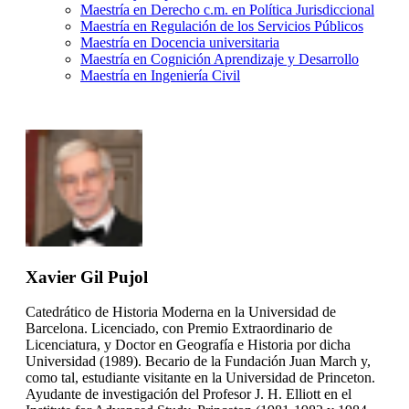
Maestría en Derecho c.m. en Política Jurisdiccional
Maestría en Regulación de los Servicios Públicos
Maestría en Docencia universitaria
Maestría en Cognición Aprendizaje y Desarrollo
Maestría en Ingeniería Civil
Xavier Gil Pujol
Catedrático de Historia Moderna en la Universidad de
Barcelona. Licenciado, con Premio Extraordinario de
Licenciatura, y Doctor en Geografía e Historia por dicha
Universidad (1989). Becario de la Fundación Juan March y,
como tal, estudiante visitante en la Universidad de Princeton.
Ayudante de investigación del Profesor J. H. Elliott en el