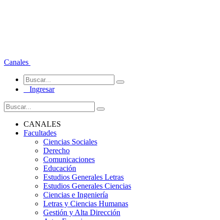
Canales
Ingresar
CANALES
Facultades
Ciencias Sociales
Derecho
Comunicaciones
Educación
Estudios Generales Letras
Estudios Generales Ciencias
Ciencias e Ingeniería
Letras y Ciencias Humanas
Gestión y Alta Dirección