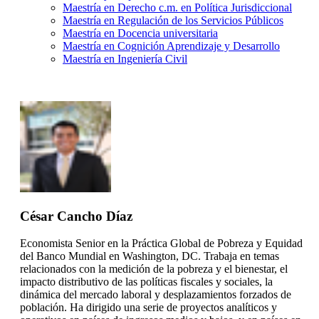
Maestría en Derecho c.m. en Política Jurisdiccional
Maestría en Regulación de los Servicios Públicos
Maestría en Docencia universitaria
Maestría en Cognición Aprendizaje y Desarrollo
Maestría en Ingeniería Civil
César Cancho Díaz
Economista Senior en la Práctica Global de Pobreza y Equidad
del Banco Mundial en Washington, DC. Trabaja en temas
relacionados con la medición de la pobreza y el bienestar, el
impacto distributivo de las políticas fiscales y sociales, la
dinámica del mercado laboral y desplazamientos forzados de
población. Ha dirigido una serie de proyectos analíticos y