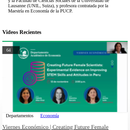
y la Facultad de Ciencias Sociales de la Universidad de
Lausanne (UNIL, Suiza), y profesora contratada por la
Maestría en Economía de la PUCP.
Videos Recientes
64
Departamentos
Economía
Viernes Económico | Creating Future Female