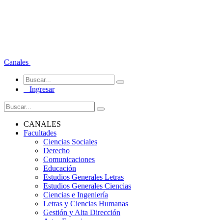
Canales
Ingresar
CANALES
Facultades
Ciencias Sociales
Derecho
Comunicaciones
Educación
Estudios Generales Letras
Estudios Generales Ciencias
Ciencias e Ingeniería
Letras y Ciencias Humanas
Gestión y Alta Dirección