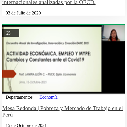
internacionales analizadas por la OECD.
03 de Julio de 2020
25
Departamentos
Economía
Mesa Redonda | Pobreza y Mercado de Trabajo en el
Perú
15 de Octubre de 2021