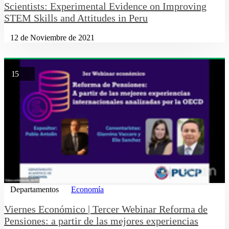
Scientists: Experimental Evidence on Improving
STEM Skills and Attitudes in Peru
12 de Noviembre de 2021
15
Departamentos
Economía
Viernes Económico | Tercer Webinar Reforma de
Pensiones: a partir de las mejores experiencias