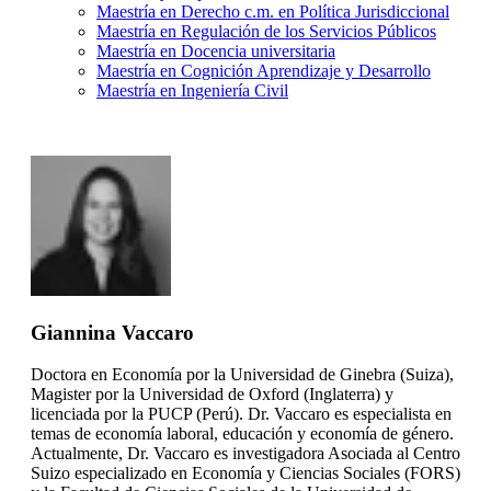
Maestría en Derecho c.m. en Política Jurisdiccional
Maestría en Regulación de los Servicios Públicos
Maestría en Docencia universitaria
Maestría en Cognición Aprendizaje y Desarrollo
Maestría en Ingeniería Civil
Giannina Vaccaro
Doctora en Economía por la Universidad de Ginebra (Suiza),
Magister por la Universidad de Oxford (Inglaterra) y
licenciada por la PUCP (Perú). Dr. Vaccaro es especialista en
temas de economía laboral, educación y economía de género.
Actualmente, Dr. Vaccaro es investigadora Asociada al Centro
Suizo especializado en Economía y Ciencias Sociales (FORS)