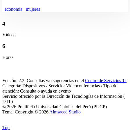
economia
mujeres
4
Vídeos
6
Horas
Versión: 2.2. Consultas y/o sugerencias en el
Centro de Servicios TI
Categoría: Dispositivos / Servicio: Videoconferencias / Tipo de
atención: Consulta o ayuda en evento
Servicio ofrecido por la Dirección de Tecnologías de Información (
DTI )
© 2026 Pontificia Universidad Católica del Perú (PUCP)
Tema: Copyright © 2026
Almsaeed Studio
Top