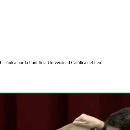
ispánica por la Pontificia Universidad Católica del Perú.