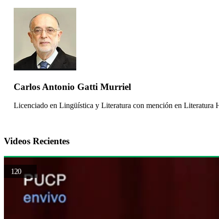
Carlos Antonio Gatti Murriel
Licenciado en Lingüística y Literatura con mención en Literatura H
Videos Recientes
120