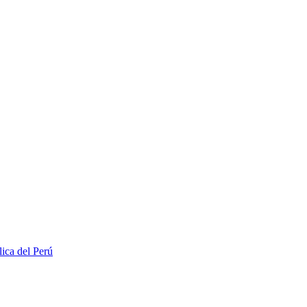
lica del Perú