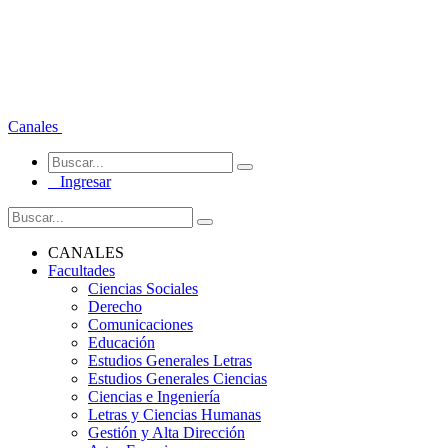
Canales
Ingresar
CANALES
Facultades
Ciencias Sociales
Derecho
Comunicaciones
Educación
Estudios Generales Letras
Estudios Generales Ciencias
Ciencias e Ingeniería
Letras y Ciencias Humanas
Gestión y Alta Dirección