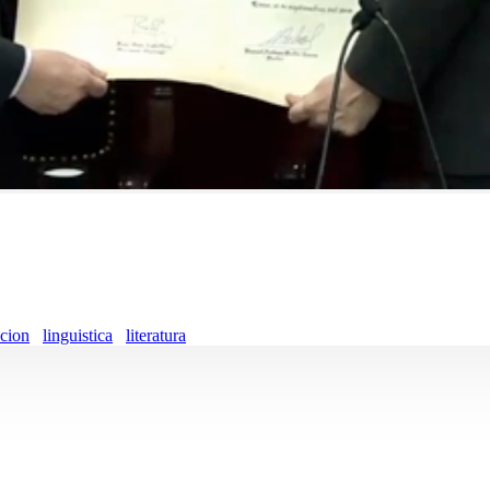
cion
linguistica
literatura