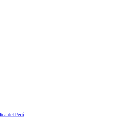
lica del Perú