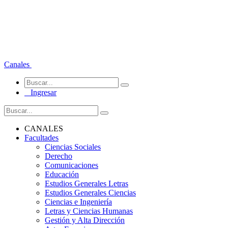
Canales
Ingresar
CANALES
Facultades
Ciencias Sociales
Derecho
Comunicaciones
Educación
Estudios Generales Letras
Estudios Generales Ciencias
Ciencias e Ingeniería
Letras y Ciencias Humanas
Gestión y Alta Dirección