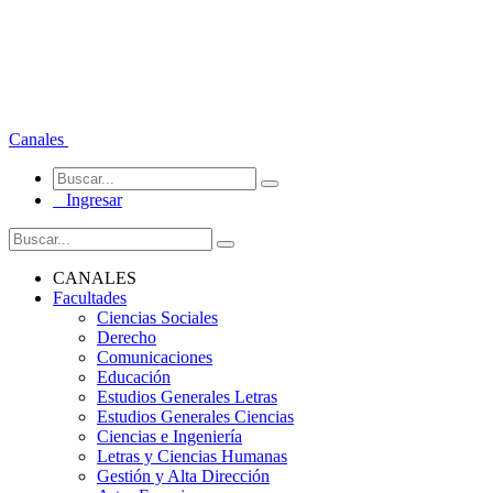
Canales
Ingresar
CANALES
Facultades
Ciencias Sociales
Derecho
Comunicaciones
Educación
Estudios Generales Letras
Estudios Generales Ciencias
Ciencias e Ingeniería
Letras y Ciencias Humanas
Gestión y Alta Dirección