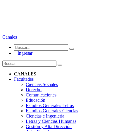
Canales
Ingresar
CANALES
Facultades
Ciencias Sociales
Derecho
Comunicaciones
Educación
Estudios Generales Letras
Estudios Generales Ciencias
Ciencias e Ingeniería
Letras y Ciencias Humanas
Gestión y Alta Dirección