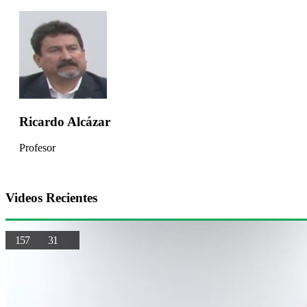
Ricardo Alcázar
Profesor
Videos Recientes
157
31