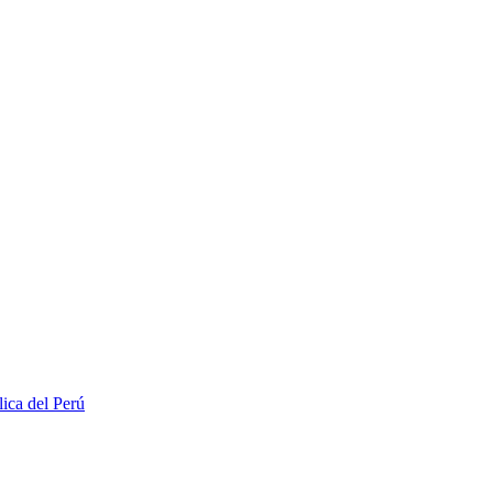
lica del Perú