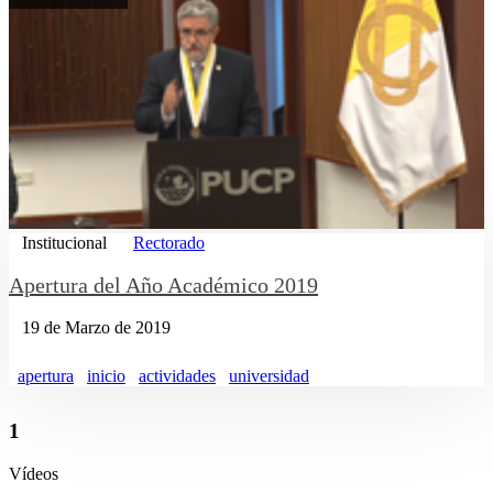
Institucional
Rectorado
Apertura del Año Académico 2019
19 de Marzo de 2019
apertura
inicio
actividades
universidad
1
Vídeos