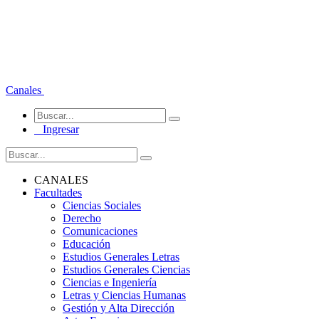
Canales
Ingresar
CANALES
Facultades
Ciencias Sociales
Derecho
Comunicaciones
Educación
Estudios Generales Letras
Estudios Generales Ciencias
Ciencias e Ingeniería
Letras y Ciencias Humanas
Gestión y Alta Dirección