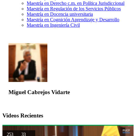
Maestría en Derecho c.m. en Política Jurisdiccional
Maestría en Regulación de los Servicios Públicos
Maestría en Docencia universitaria
Maestría en Cognición Aprendizaje y Desarrollo
Maestría en Ingeniería Civil
Miguel Cabrejos Vidarte
Videos Recientes
253
33