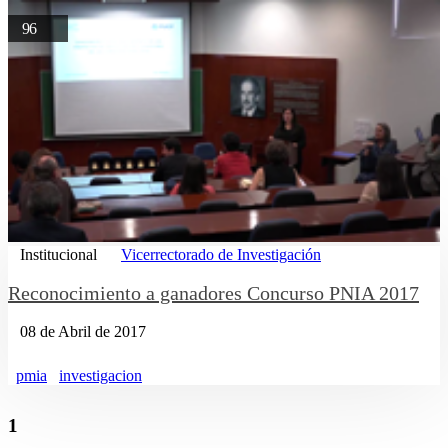
96
Institucional
Vicerrectorado de Investigación
Reconocimiento a ganadores Concurso PNIA 2017
08 de Abril de 2017
pmia
investigacion
1