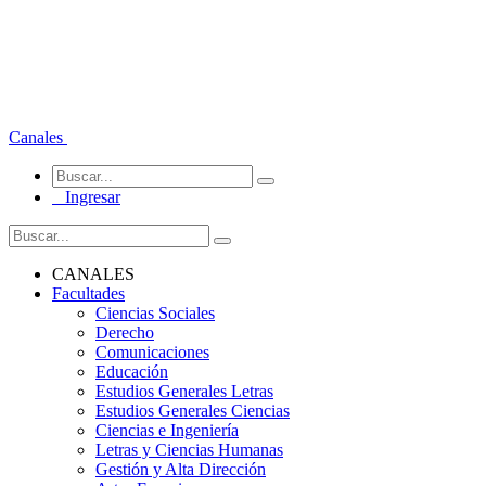
Canales
Ingresar
CANALES
Facultades
Ciencias Sociales
Derecho
Comunicaciones
Educación
Estudios Generales Letras
Estudios Generales Ciencias
Ciencias e Ingeniería
Letras y Ciencias Humanas
Gestión y Alta Dirección