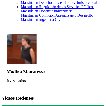
Maestría en Derecho c.m. en Política Jurisdiccional
Maestría en Regulación de los Servicios Públicos
Maestría en Docencia universitaria
Maestría en Cognición Aprendizaje y Desarrollo
Maestría en Ingeniería Civil
Madina Mansurova
Investigadora
Videos Recientes