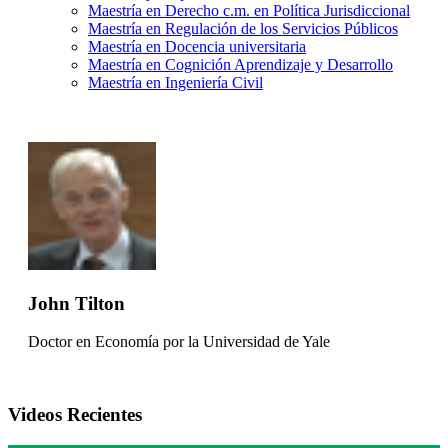
Maestría en Derecho c.m. en Política Jurisdiccional
Maestría en Regulación de los Servicios Públicos
Maestría en Docencia universitaria
Maestría en Cognición Aprendizaje y Desarrollo
Maestría en Ingeniería Civil
John Tilton
Doctor en Economía por la Universidad de Yale
Videos Recientes