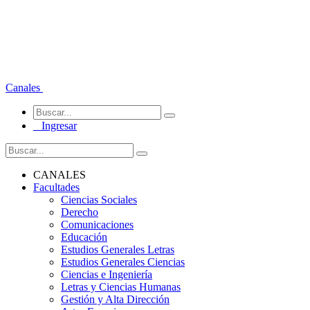
Canales
Ingresar
CANALES
Facultades
Ciencias Sociales
Derecho
Comunicaciones
Educación
Estudios Generales Letras
Estudios Generales Ciencias
Ciencias e Ingeniería
Letras y Ciencias Humanas
Gestión y Alta Dirección