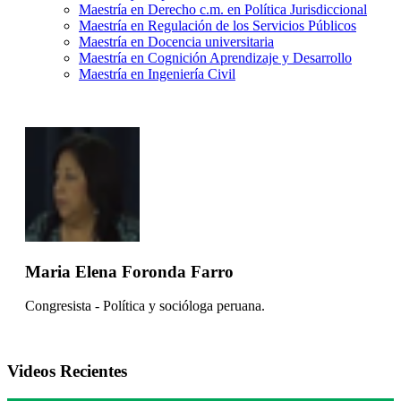
Maestría en Derecho c.m. en Política Jurisdiccional
Maestría en Regulación de los Servicios Públicos
Maestría en Docencia universitaria
Maestría en Cognición Aprendizaje y Desarrollo
Maestría en Ingeniería Civil
Maria Elena Foronda Farro
Congresista - Política y socióloga peruana.
Videos Recientes