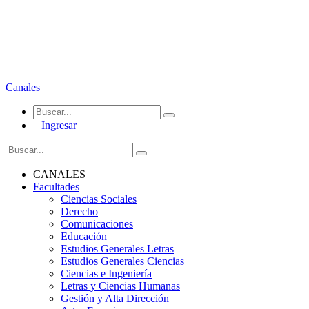
Canales
Ingresar
CANALES
Facultades
Ciencias Sociales
Derecho
Comunicaciones
Educación
Estudios Generales Letras
Estudios Generales Ciencias
Ciencias e Ingeniería
Letras y Ciencias Humanas
Gestión y Alta Dirección