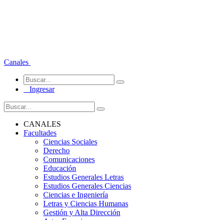
Canales
Ingresar
CANALES
Facultades
Ciencias Sociales
Derecho
Comunicaciones
Educación
Estudios Generales Letras
Estudios Generales Ciencias
Ciencias e Ingeniería
Letras y Ciencias Humanas
Gestión y Alta Dirección