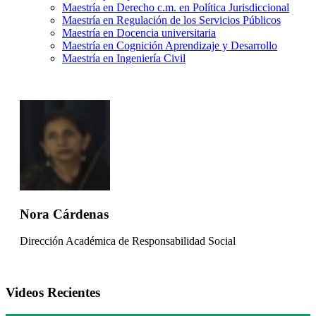
Maestría en Derecho c.m. en Política Jurisdiccional
Maestría en Regulación de los Servicios Públicos
Maestría en Docencia universitaria
Maestría en Cognición Aprendizaje y Desarrollo
Maestría en Ingeniería Civil
Nora Cárdenas
Dirección Académica de Responsabilidad Social
Videos Recientes