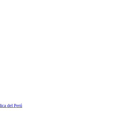
lica del Perú