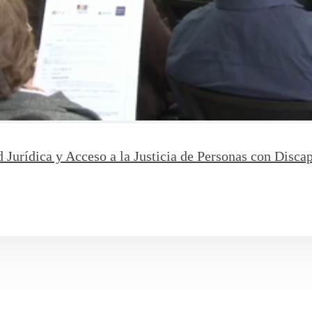
Jurídica y Acceso a la Justicia de Personas con Discap