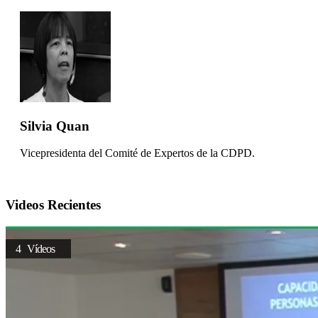
Silvia Quan
Vicepresidenta del Comité de Expertos de la CDPD.
Videos Recientes
4 Vídeos