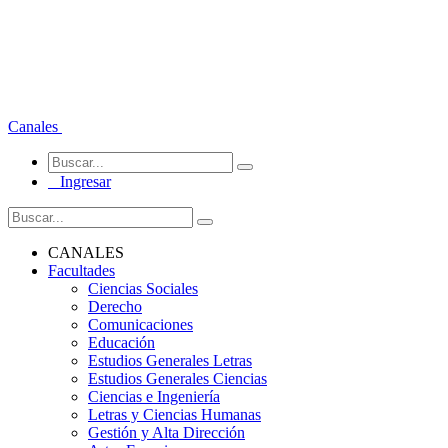
Canales
Ingresar
CANALES
Facultades
Ciencias Sociales
Derecho
Comunicaciones
Educación
Estudios Generales Letras
Estudios Generales Ciencias
Ciencias e Ingeniería
Letras y Ciencias Humanas
Gestión y Alta Dirección