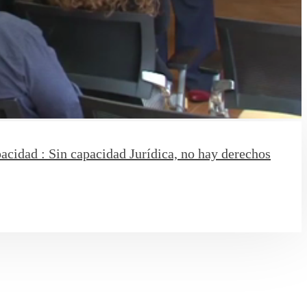
acidad : Sin capacidad Jurídica, no hay derechos