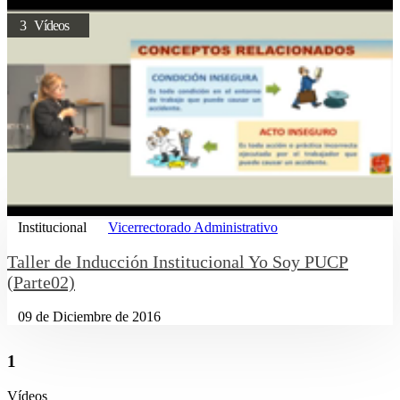
3 Vídeos
Institucional
Vicerrectorado Administrativo
Taller de Inducción Institucional Yo Soy PUCP
(Parte02)
09 de Diciembre de 2016
1
Vídeos