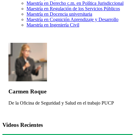
Maestría en Derecho c.m. en Política Jurisdiccional
Maestría en Regulación de los Servicios Públicos
Maestría en Docencia universitaria
Maestría en Cognición Aprendizaje y Desarrollo
Maestría en Ingeniería Civil
Carmen Roque
De la Oficina de Seguridad y Salud en el trabajo PUCP
Videos Recientes