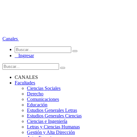
Canales
Ingresar
CANALES
Facultades
Ciencias Sociales
Derecho
Comunicaciones
Educación
Estudios Generales Letras
Estudios Generales Ciencias
Ciencias e Ingeniería
Letras y Ciencias Humanas
Gestión y Alta Dirección