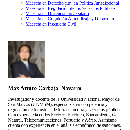
Maestría en Derecho c.m. en Política Jurisdiccional
Maestría en Regulación de los Servicios Públicos
Maestría en Docencia universitaria
Maestría en Cognición Aprendizaje y Desarrollo
Maestría en Ingeniería Civil
Max Arturo Carbajal Navarro
Investigador y docente de la Universidad Nacional Mayor de
San Marcos (UNMSM), especialista en competencia y
regulación de industrias de infraestructura y servicios públicos.
Con experiencia en los Sectores Eléctrico, Saneamiento, Gas
Natural, Telecomunicaciones, Portuario y Aéreo. Asimismo
cuenta con experiencia en el análisis económico de sanciones,