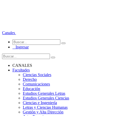
Canales
Ingresar
CANALES
Facultades
Ciencias Sociales
Derecho
Comunicaciones
Educación
Estudios Generales Letras
Estudios Generales Ciencias
Ciencias e Ingeniería
Letras y Ciencias Humanas
Gestión y Alta Dirección