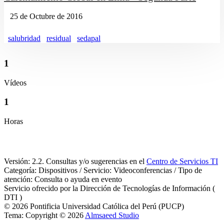
25 de Octubre de 2016
salubridad
residual
sedapal
1
Vídeos
1
Horas
Versión: 2.2. Consultas y/o sugerencias en el
Centro de Servicios TI
Categoría: Dispositivos / Servicio: Videoconferencias / Tipo de
atención: Consulta o ayuda en evento
Servicio ofrecido por la Dirección de Tecnologías de Información (
DTI )
© 2026 Pontificia Universidad Católica del Perú (PUCP)
Tema: Copyright © 2026
Almsaeed Studio