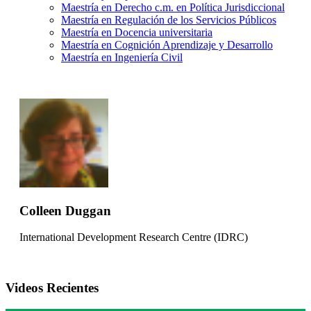
Maestría en Derecho c.m. en Política Jurisdiccional
Maestría en Regulación de los Servicios Públicos
Maestría en Docencia universitaria
Maestría en Cognición Aprendizaje y Desarrollo
Maestría en Ingeniería Civil
Colleen Duggan
International Development Research Centre (IDRC)
Videos Recientes