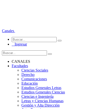
Canales
Ingresar
CANALES
Facultades
Ciencias Sociales
Derecho
Comunicaciones
Educación
Estudios Generales Letras
Estudios Generales Ciencias
Ciencias e Ingeniería
Letras y Ciencias Humanas
Gestión y Alta Dirección