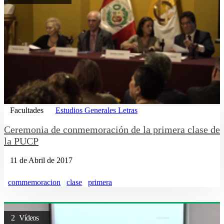
Facultades
Estudios Generales Letras
Ceremonia de conmemoración de la primera clase de
la PUCP
11 de Abril de 2017
commemoracion
clase
primera
2 Vídeos