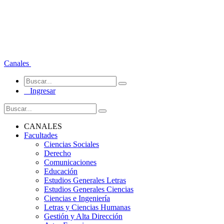
Canales
Ingresar
CANALES
Facultades
Ciencias Sociales
Derecho
Comunicaciones
Educación
Estudios Generales Letras
Estudios Generales Ciencias
Ciencias e Ingeniería
Letras y Ciencias Humanas
Gestión y Alta Dirección