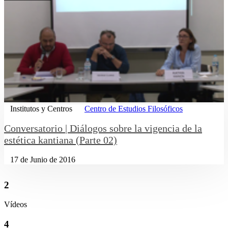
Institutos y Centros
Centro de Estudios Filosóficos
Conversatorio | Diálogos sobre la vigencia de la
estética kantiana (Parte 02)
17 de Junio de 2016
2
Vídeos
4