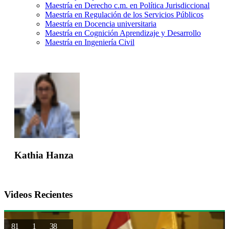
Maestría en Derecho c.m. en Política Jurisdiccional
Maestría en Regulación de los Servicios Públicos
Maestría en Docencia universitaria
Maestría en Cognición Aprendizaje y Desarrollo
Maestría en Ingeniería Civil
Kathia Hanza
Videos Recientes
81
1
38