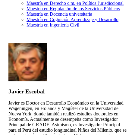
Maestría en Derecho c.m. en Política Jurisdiccional
Maestría en Regulación de los Servicios Públicos
Maestría en Docencia universitaria
Maestría en Cognición Aprendizaje y Desarrollo
Maestría en Ingeniería Civil
Javier Escobal
Javier es Doctor en Desarrollo Económico en la Universidad
Wageningen, en Holanda y Magíster de la Universidad de
Nueva York, donde también realizó estudios doctorales en
Economía. Actualmente se desempeña como Investigador
Principal de GRADE. Asimismo, es Investigador Principal
para el Perú del estudio longitudinal Niños del Milenio, que se