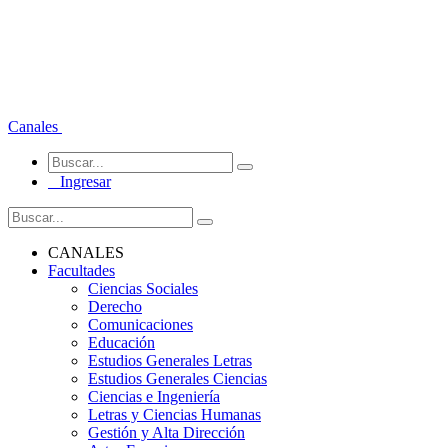
Canales
Ingresar
CANALES
Facultades
Ciencias Sociales
Derecho
Comunicaciones
Educación
Estudios Generales Letras
Estudios Generales Ciencias
Ciencias e Ingeniería
Letras y Ciencias Humanas
Gestión y Alta Dirección