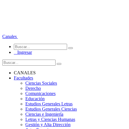
Canales
Ingresar
CANALES
Facultades
Ciencias Sociales
Derecho
Comunicaciones
Educación
Estudios Generales Letras
Estudios Generales Ciencias
Ciencias e Ingeniería
Letras y Ciencias Humanas
Gestión y Alta Dirección