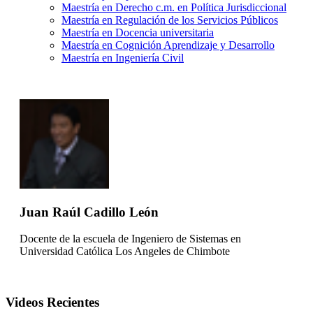
Maestría en Derecho c.m. en Política Jurisdiccional
Maestría en Regulación de los Servicios Públicos
Maestría en Docencia universitaria
Maestría en Cognición Aprendizaje y Desarrollo
Maestría en Ingeniería Civil
Juan Raúl Cadillo León
Docente de la escuela de Ingeniero de Sistemas en
Universidad Católica Los Angeles de Chimbote
Videos Recientes