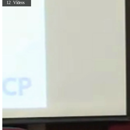
12 Vídeos