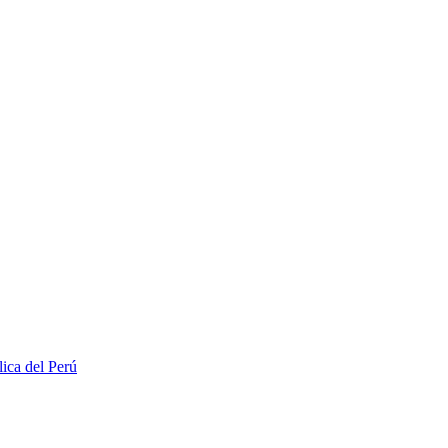
lica del Perú