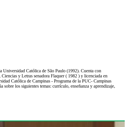
 la Universidad Católica de São Paulo (1992). Cuenta con
 Ciencias y Letras senadora Flaquer ( 1982 ) y licenciada en
iversidad Católica de Campinas - Programa de la PUC- Campinas
 sobre los siguientes temas: currículo, enseñanza y aprendizaje,