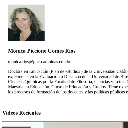
Mônica Piccione Gomes Rios
monica.rios@puc-campinas.edu.br
Doctora en Educación (Plan de estudios ) de la Universidad Catól
experiencia en la Evaluación a Distancia de la Universidad de Bras
Ciencias Químicas por la Facultad de Filosofía, Ciencias y Letra
Maestría en Educación, Curso de Educación y Grados. Tiene experie
los procesos de formación de los docentes y las políticas públicas 
Videos Recientes