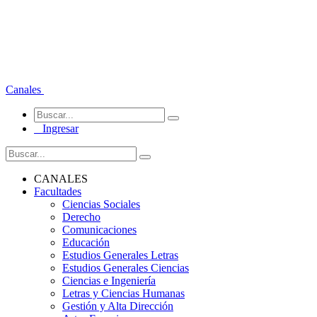
Canales
Ingresar
CANALES
Facultades
Ciencias Sociales
Derecho
Comunicaciones
Educación
Estudios Generales Letras
Estudios Generales Ciencias
Ciencias e Ingeniería
Letras y Ciencias Humanas
Gestión y Alta Dirección