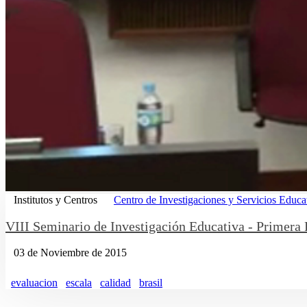
Institutos y Centros
Centro de Investigaciones y Servicios Educa
VIII Seminario de Investigación Educativa - Primera 
03 de Noviembre de 2015
evaluacion
escala
calidad
brasil