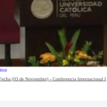
tivos
Fecha (03 de Noviembre) - Conferencia Internacional I