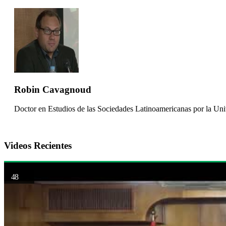
Robin Cavagnoud
Doctor en Estudios de las Sociedades Latinoamericanas por la Uni
Videos Recientes
48