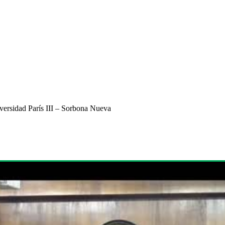
versidad París III – Sorbona Nueva