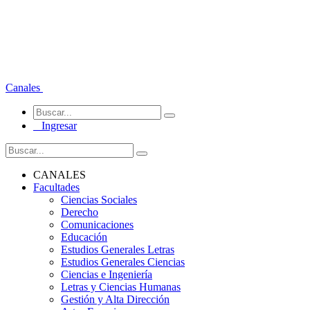
Canales
Ingresar
CANALES
Facultades
Ciencias Sociales
Derecho
Comunicaciones
Educación
Estudios Generales Letras
Estudios Generales Ciencias
Ciencias e Ingeniería
Letras y Ciencias Humanas
Gestión y Alta Dirección