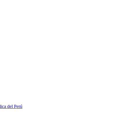
lica del Perú