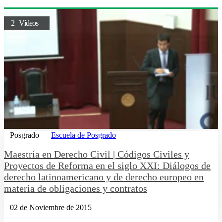
2 Vídeos
Posgrado
Escuela de Posgrado
Maestría en Derecho Civil | Códigos Civiles y
Proyectos de Reforma en el siglo XXI: Diálogos de
derecho latinoamericano y de derecho europeo en
materia de obligaciones y contratos
02 de Noviembre de 2015