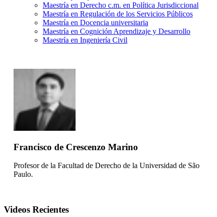
Maestría en Derecho c.m. en Política Jurisdiccional
Maestría en Regulación de los Servicios Públicos
Maestría en Docencia universitaria
Maestría en Cognición Aprendizaje y Desarrollo
Maestría en Ingeniería Civil
Francisco de Crescenzo Marino
Profesor de la Facultad de Derecho de la Universidad de São
Paulo.
Videos Recientes