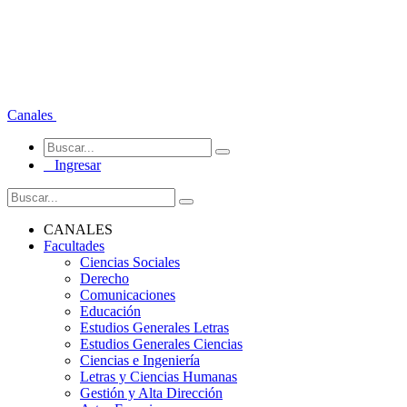
Canales
Ingresar
CANALES
Facultades
Ciencias Sociales
Derecho
Comunicaciones
Educación
Estudios Generales Letras
Estudios Generales Ciencias
Ciencias e Ingeniería
Letras y Ciencias Humanas
Gestión y Alta Dirección