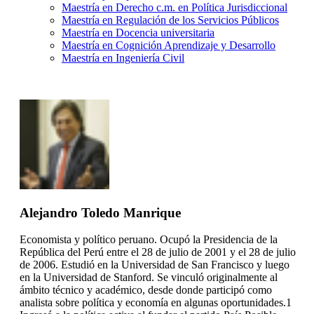
Maestría en Derecho c.m. en Política Jurisdiccional
Maestría en Regulación de los Servicios Públicos
Maestría en Docencia universitaria
Maestría en Cognición Aprendizaje y Desarrollo
Maestría en Ingeniería Civil
Alejandro Toledo Manrique
Economista y político peruano. Ocupó la Presidencia de la
República del Perú entre el 28 de julio de 2001 y el 28 de julio
de 2006. Estudió en la Universidad de San Francisco y luego
en la Universidad de Stanford. Se vinculó originalmente al
ámbito técnico y académico, desde donde participó como
analista sobre política y economía en algunas oportunidades.1