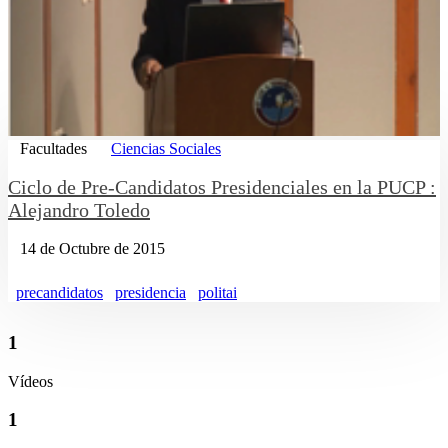
Facultades
Ciencias Sociales
Ciclo de Pre-Candidatos Presidenciales en la PUCP :
Alejandro Toledo
14 de Octubre de 2015
precandidatos
presidencia
politai
1
Vídeos
1