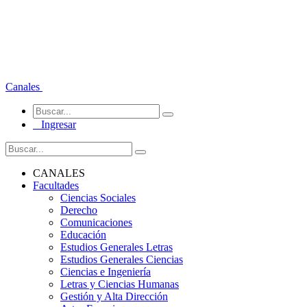
Canales
Ingresar
CANALES
Facultades
Ciencias Sociales
Derecho
Comunicaciones
Educación
Estudios Generales Letras
Estudios Generales Ciencias
Ciencias e Ingeniería
Letras y Ciencias Humanas
Gestión y Alta Dirección