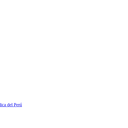
lica del Perú