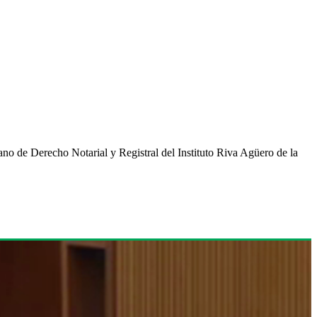
o de Derecho Notarial y Registral del Instituto Riva Agüero de la