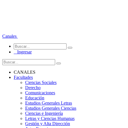
Canales
Ingresar
CANALES
Facultades
Ciencias Sociales
Derecho
Comunicaciones
Educación
Estudios Generales Letras
Estudios Generales Ciencias
Ciencias e Ingeniería
Letras y Ciencias Humanas
Gestión y Alta Dirección