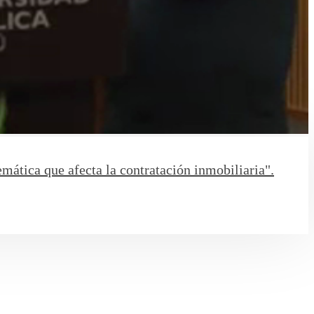
 que afecta la contratación inmobiliaria".