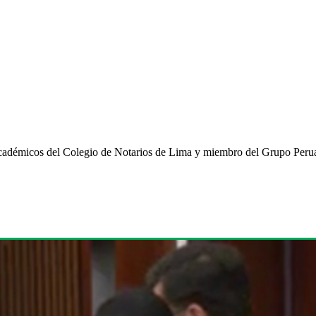
cadémicos del Colegio de Notarios de Lima y miembro del Grupo Peruan