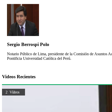
Sergio Berrospi Polo
Notario Público de Lima, presidente de la Comisión de Asuntos A
Pontificia Universidad Católica del Perú.
Videos Recientes
2 Vídeos