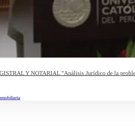
Y NOTARIAL "Análisis Jurídico de la problemática
nmobiliaria