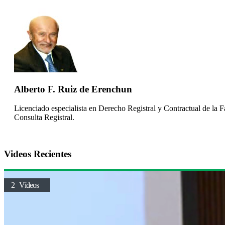
Alberto F. Ruiz de Erenchun
Licenciado especialista en Derecho Registral y Contractual de la 
Consulta Registral.
Videos Recientes
2 Vídeos