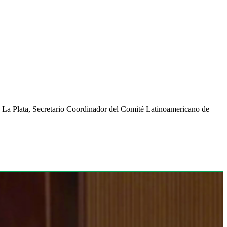
de La Plata, Secretario Coordinador del Comité Latinoamericano de