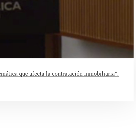
 que afecta la contratación inmobiliaria".