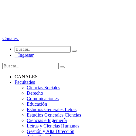
Canales
Ingresar
CANALES
Facultades
Ciencias Sociales
Derecho
Comunicaciones
Educación
Estudios Generales Letras
Estudios Generales Ciencias
Ciencias e Ingeniería
Letras y Ciencias Humanas
Gestión y Alta Dirección