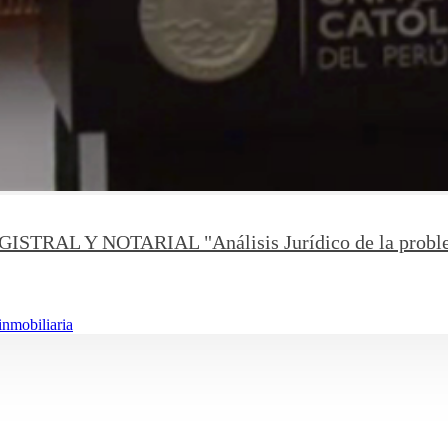
Y NOTARIAL "Análisis Jurídico de la problemática
inmobiliaria