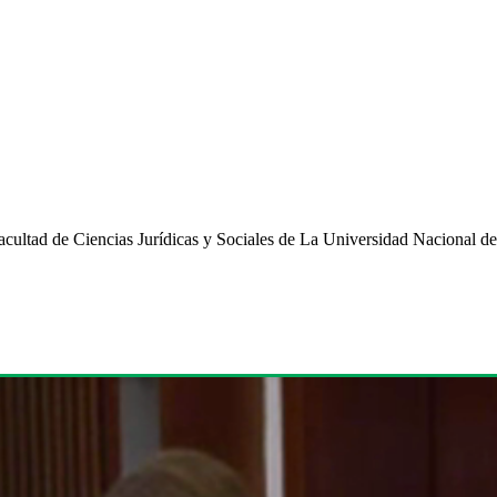
Facultad de Ciencias Jurídicas y Sociales de La Universidad Nacional 