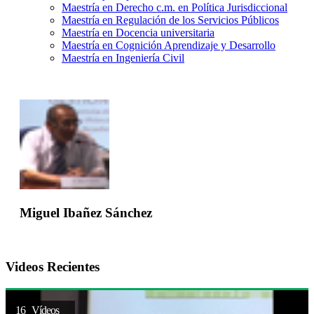
Maestría en Derecho c.m. en Política Jurisdiccional
Maestría en Regulación de los Servicios Públicos
Maestría en Docencia universitaria
Maestría en Cognición Aprendizaje y Desarrollo
Maestría en Ingeniería Civil
Miguel Ibañez Sánchez
Videos Recientes
16 Vídeos