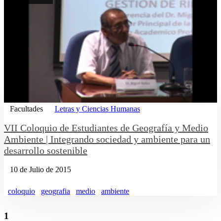
Facultades
Letras y Ciencias Humanas
VII Coloquio de Estudiantes de Geografía y Medio
Ambiente | Integrando sociedad y ambiente para un
desarrollo sostenible
10 de Julio de 2015
coloquio
geografia
medio
ambiente
1