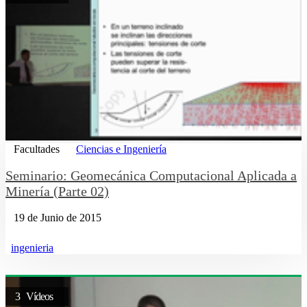
Facultades
Ciencias e Ingeniería
Seminario: Geomecánica Computacional Aplicada a
Minería (Parte 02)
19 de Junio de 2015
ingenieria
3 Vídeos