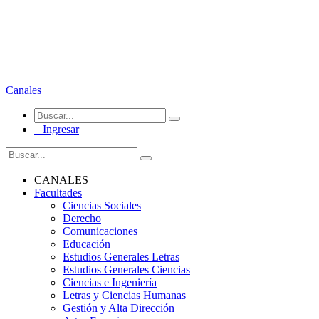
Canales
Ingresar
CANALES
Facultades
Ciencias Sociales
Derecho
Comunicaciones
Educación
Estudios Generales Letras
Estudios Generales Ciencias
Ciencias e Ingeniería
Letras y Ciencias Humanas
Gestión y Alta Dirección