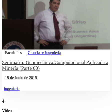
Facultades
Ciencias e Ingeniería
Seminario: Geomecánica Computacional Aplicada a
Minería (Parte 03)
19 de Junio de 2015
ingenieria
4
Vídeos