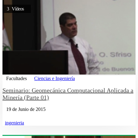
3 Vídeos
Facultades
Ciencias e Ingeniería
Seminario: Geomecánica Computacional Aplicada a
Minería (Parte 01)
19 de Junio de 2015
ingenieria